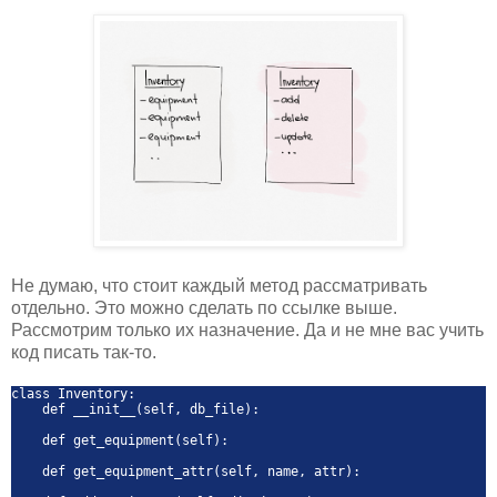
Не думаю, что стоит каждый метод рассматривать
отдельно. Это можно сделать по ссылке выше.
Рассмотрим только их назначение. Да и не мне вас учить
код писать так-то.
class Inventory:
def __init__(self, db_file):
def get_equipment(self):
def get_equipment_attr(self, name, attr):