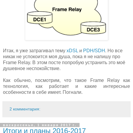
Итак, я уже затрагивал тему
xDSL
и
PDH/SDH
. Но все
никак не успокоится моя душа, пока я не напишу про
Frame Relay. В этом посте попробую устранить это моё
душевное неспокойствие.
Как обычно, посмотрим, что такое Frame Relay как
технология, как работает и какие интересные
особенности в себе имеет. Погнали.
2 комментария:
воскресенье, 1 января 2017 г.
Итоги и планы 2016-2017