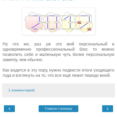
Ну что же, раз уж это мой персональный и
одновременно профессиональный блог, то можно
позволить себе и маленькую чуть более персональную
заметку, чем обычно.
Как водится в эту пору, нужно подвести итоги уходящего
года и взглянуть на то, что все ещё лежит передо мной.
1 комментарий:
‹
›
Главная страница