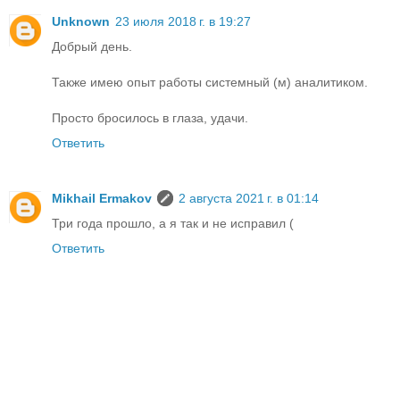
Unknown
23 июля 2018 г. в 19:27
Добрый день.
Также имею опыт работы системный (м) аналитиком.
Просто бросилось в глаза, удачи.
Ответить
Mikhail Ermakov
2 августа 2021 г. в 01:14
Три года прошло, а я так и не исправил (
Ответить