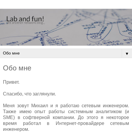
▼
Обо мне
Привет.
Спасибо, что заглянули.
Меня зовут Михаил и я работаю сетевым инженером.
Также имею опыт работы системным аналитиком (и
SME) в софтверной компании. До этого я некоторое
время работал в Интернет-провайдере сетевым
инженером.