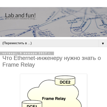
▼
четверг, 5 января 2017 г.
Что Ethernet-инженеру нужно знать о
Frame Relay