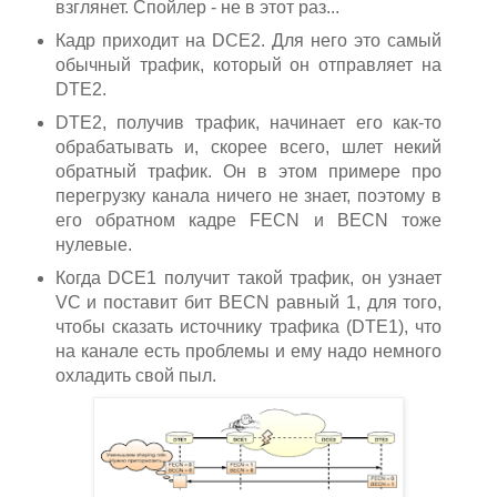
взглянет. Спойлер - не в этот раз...
Кадр приходит на DCE2. Для него это самый
обычный трафик, который он отправляет на
DTE2.
DTE2, получив трафик, начинает его как-то
обрабатывать и, скорее всего, шлет некий
обратный трафик. Он в этом примере про
перегрузку канала ничего не знает, поэтому в
его обратном кадре FECN и BECN тоже
нулевые.
Когда DCE1 получит такой трафик, он узнает
VC и поставит бит BECN равный 1, для того,
чтобы сказать источнику трафика (DTE1), что
на канале есть проблемы и ему надо немного
охладить свой пыл.