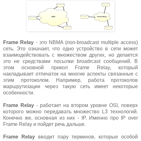
Frame Relay
- это NBMA (
non-broadcast multiple access
)
сеть. Это означает, что одно устройство в сети может
взаимодействовать с множеством других, но делается
это не средствами посылки broadrcast сообщений. В
этом основной прикол Frame Relay, который
накладывает отпечаток на многие аспекты связанные с
этим протоколом. Например, работа протоколов
маршрутизации через такую сеть имеет некоторые
особенности.
Frame Relay
- работает на втором уровне OSI, поверх
которого можно передавать множество L3 технологий.
Конечно же, основная из них - IP. Именно про IP over
Frame Relay и пойдет речь дальше.
Frame Relay
вводит пару терминов, которые особой