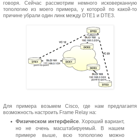
говоря. Сейчас рассмотрим немного исковерканную
топологию из моего примера, у которой по какой-то
причине убрали один линк между DTE1 и DTE3.
Для примера возьмем Cisco, где нам предлагаетя
возможность настроить Frame Relay на:
Физическом интерфейсе
. Хороший вариант,
но не очень масштабируемый. В нашем
примере выше, всю топологию можно