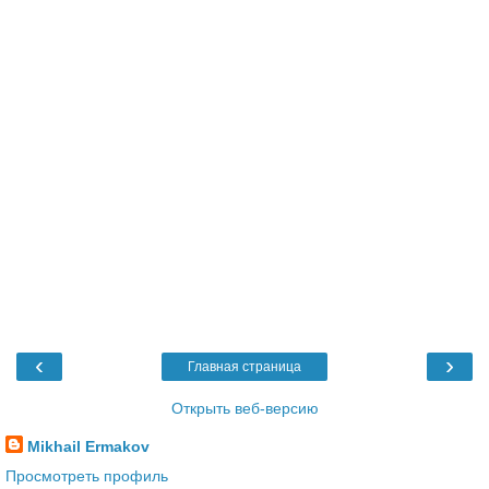
‹
›
Главная страница
Открыть веб-версию
Mikhail Ermakov
Просмотреть профиль