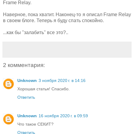
Frame Relay.
Наверное, пока хватит. Наконец-то я описал Frame Relay
в своем блоге. Теперь я буду спать спокойно.
...как бы "залабить" все это?..
2 комментария:
Unknown
3 ноября 2020 г. в 14:16
Хорошая статья! Спасибо.
Ответить
Unknown
16 ноября 2020 г. в 09:59
Что такое СЕКИТ?
Ответить