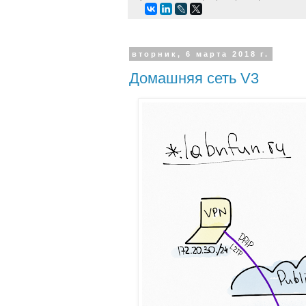
вторник, 6 марта 2018 г.
Домашняя сеть V3