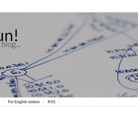
For English visitors
RSS