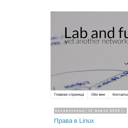
Главная страница
Обо мне
Контакты
воскресенье, 11 марта 2018 г.
Права в Linux