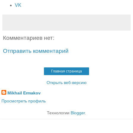
VK
Комментариев нет:
Отправить комментарий
Главная страница
Открыть веб-версию
Mikhail Ermakov
Просмотреть профиль
Технологии
Blogger
.