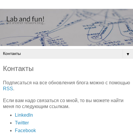
▼
Контакты
Подписаться на все обновления блога можно с помощью
RSS
.
Если вам надо связаться со мной, то вы можете найти
меня по следующим ссылкам.
LinkedIn
Twitter
Facebook