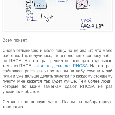
Всем привет.
Снова отлыниваю и мало пишу, но не значит, что мало
работаю. Так получилось, что я подошел к вопросу лабы
по RHCE. На этот раз решил не освещать отдельные
темы из RHCE,
как я это делал для RHCSA
. На этот раз
собираюсь рассказать про планы на лабу, сочинить лаб
план и уже дальше делать заметки по каждому стоящему
пункту. Мне кажется так будет лучше. Тем более люди,
которые по моим заметкам сдают RHCSA не раз
упоминали об этом.
Сегодня про первую часть. Планы на лабораторную
топологию.