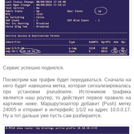
Сервис успешно поднялся.
Посмотрим как трафик будет передаваться. Сначала на
него будет навешена метка, которая сигнализировалась
при установки pseudowire. Источником трафика
является наш роутер, то действует первое правило на
картинке ниже. Маршрутизаптор добавит (Push) метку
24005 и отправит в интерфейс 1/1/2 на адрес 10.0.0.17.
Ну а тот дальше уже пусть сам разбирается.