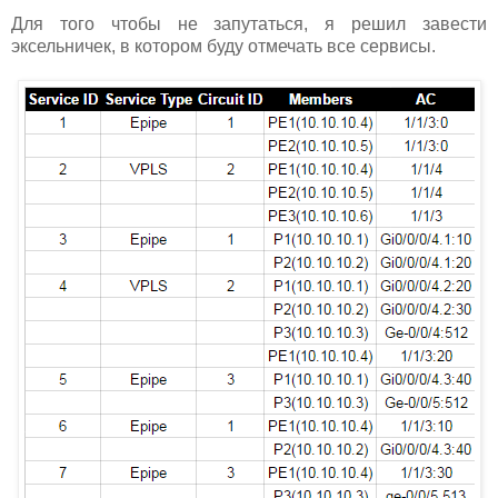
Для того чтобы не запутаться, я решил завести
эксельничек, в котором буду отмечать все сервисы.