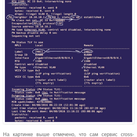
На картинке выше отмечено, что сам сервис cross-