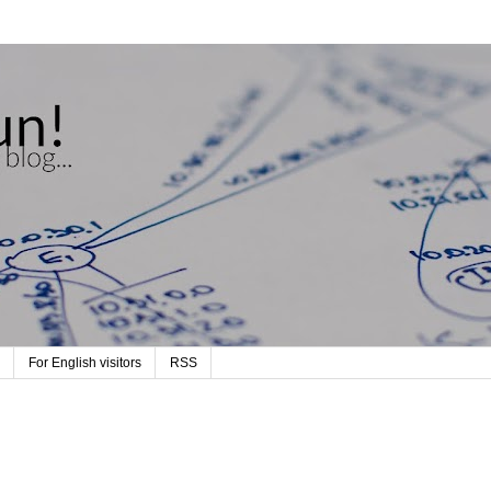
For English visitors
RSS