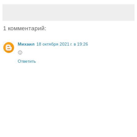
1 комментарий:
Михаил
18 октября 2021 г. в 19:26
🙂
Ответить