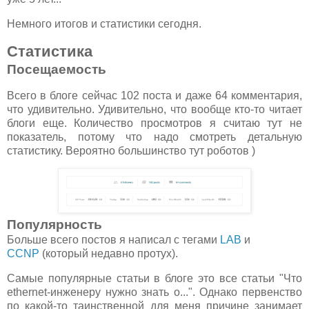
Немного итогов и статистики сегодня.
Статистика
Посещаемость
Всего в блоге сейчас 102 поста и даже 64 комментария,
что удивительно. Удивительно, что вообще кто-то читает
блоги еще. Количество просмотров я считаю тут не
показатель, потому что надо смотреть детальную
статистику. Вероятно большинство тут роботов )
Популярность
Больше всего постов я написал с тегами
LAB
и
CCNP
(который недавно протух).
Самые популярные статьи в блоге это все статьи "Что
ethernet-инженеру нужно знать о...". Однако первенство
по какой-то таинственной для меня причине занимает