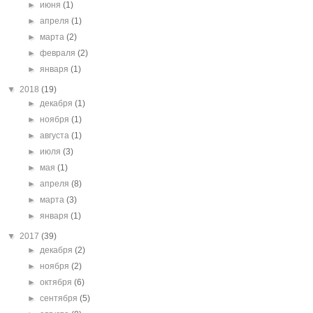
►
июня
(1)
►
апреля
(1)
►
марта
(2)
►
февраля
(2)
►
января
(1)
▼
2018
(19)
►
декабря
(1)
►
ноября
(1)
►
августа
(1)
►
июля
(3)
►
мая
(1)
►
апреля
(8)
►
марта
(3)
►
января
(1)
▼
2017
(39)
►
декабря
(2)
►
ноября
(2)
►
октября
(6)
►
сентября
(5)