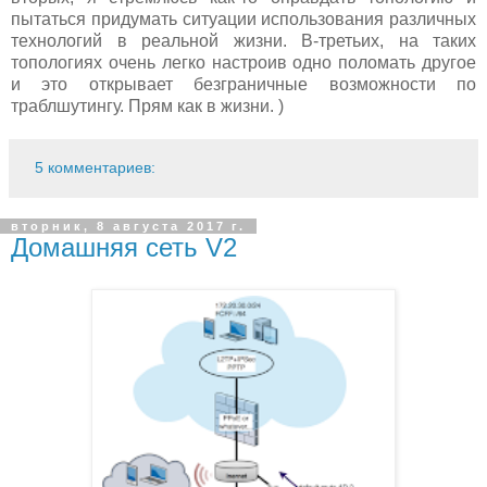
пытаться придумать ситуации использования различных
технологий в реальной жизни. В-третьих, на таких
топологиях очень легко настроив одно поломать другое
и это открывает безграничные возможности по
траблшутингу. Прям как в жизни. )
5 комментариев:
вторник, 8 августа 2017 г.
Домашняя сеть V2