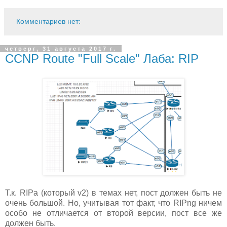
Комментариев нет:
четверг, 31 августа 2017 г.
CCNP Route "Full Scale" Лаба: RIP
Т.к. RIPа (который v2) в темах нет, пост должен быть не
очень большой. Но, учитывая тот факт, что RIPng ничем
особо не отличается от второй версии, пост все же
должен быть.