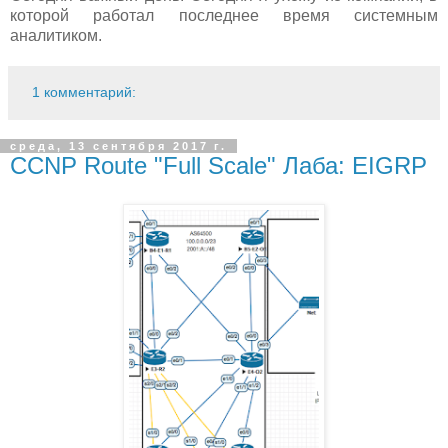
которой работал последнее время системным
аналитиком.
1 комментарий:
среда, 13 сентября 2017 г.
CCNP Route "Full Scale" Лаба: EIGRP