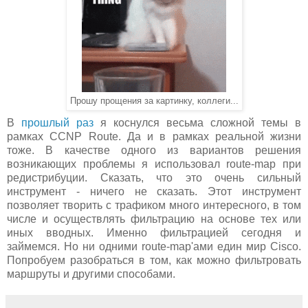
Прошу прощения за картинку, коллеги...
В
прошлый раз
я коснулся весьма сложной темы в
рамках CCNP Route. Да и в рамках реальной жизни
тоже. В качестве одного из вариантов решения
возникающих проблемы я использовал route-map при
редистрибуции. Сказать, что это очень сильный
инструмент - ничего не сказать. Этот инструмент
позволяет творить с трафиком много интересного, в том
числе и осуществлять фильтрацию на основе тех или
иных вводных. Именно фильтрацией сегодня и
займемся. Но ни одними route-map'ами един мир Cisco.
Попробуем разобраться в том, как можно фильтровать
маршруты и другими способами.