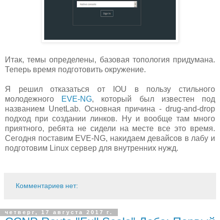
Итак, темы определены, базовая топология придумана.
Теперь время подготовить окружение.
Я решил отказаться от IOU в пользу стильного
молодежного
EVE-NG
, который был известен под
названием UnetLab. Основная причина - drug-and-drop
подход при создании линков. Ну и вообще там много
приятного, ребята не сидели на месте все это время.
Сегодня поставим EVE-NG, накидаем девайсов в лабу и
подготовим Linux сервер для внутренних нужд.
Комментариев нет:
четверг, 17 августа 2017 г.