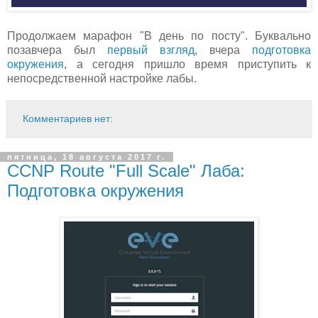
Продолжаем марафон "В день по посту". Буквально
позавчера был
первый взгляд
, вчера
подготовка
окружения
, а сегодня пришло время приступить к
непосредственной настройке лабы.
Комментариев нет:
пятница, 18 августа 2017 г.
CCNP Route "Full Scale" Лаба:
Подготовка окружения