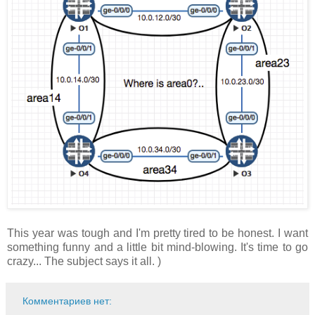
This year was tough and I'm pretty tired to be honest. I want
something funny and a little bit mind-blowing. It's time to go
crazy... The subject says it all. )
Комментариев нет: