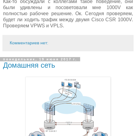
Как-то обсуждали с коллегами такое поведение, они
были удивлены и посоветовали мне 1000V как
полностью рабочее решение. Ок. Сегодня проверяем,
будет ли ходить трафик между двумя Cisco CSR 1000V.
Проверяем VPWS и VPLS.
Комментариев нет:
понедельник, 19 июня 2017 г.
Домашняя сеть