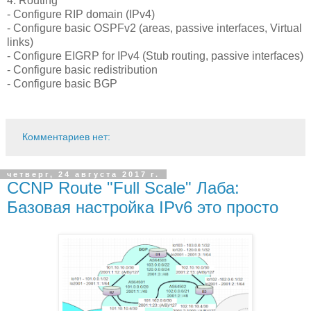
4. Routing
- Configure RIP domain (IPv4)
- Configure basic OSPFv2 (areas, passive interfaces, Virtual
links)
- Configure EIGRP for IPv4 (Stub routing, passive interfaces)
- Configure basic redistribution
- Configure basic BGP
Комментариев нет:
четверг, 24 августа 2017 г.
CCNP Route "Full Scale" Лаба:
Базовая настройка IPv6 это просто