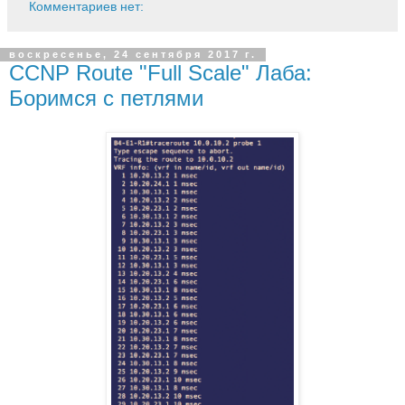
Комментариев нет:
воскресенье, 24 сентября 2017 г.
CCNP Route "Full Scale" Лаба:
Боримся с петлями