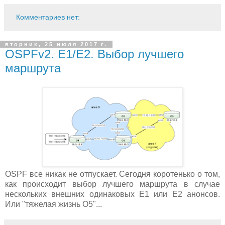
Комментариев нет:
вторник, 25 июля 2017 г.
OSPFv2. E1/E2. Выбор лучшего
маршрута
OSPF все никак не отпускает. Сегодня коротенько о том,
как происходит выбор лучшего маршрута в случае
нескольких внешних одинаковых E1 или E2 анонсов.
Или "тяжелая жизнь О5"...