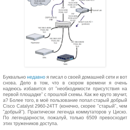
Буквально
недавно
я писал о своей домашней сети и вот
снова. Дело в том, что в скором времени я очень
надеюсь избавится от "необходимости присутствия на
первой площадке" с прошлой схемы. Как же круто звучит,
а? Более того, в моё пользование попал старый добрый
Cisco Catalyst 2960-24TT (конечно, скорее "старый", чем
"добрый"). Практически легенда коммутаторов у Циско.
По легендарности, пожалуй, только 6509 превосходит
этих тружеников доступа.