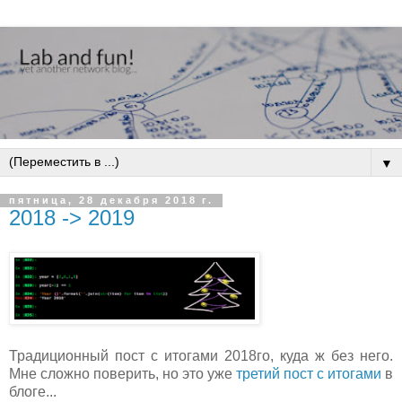
▼
пятница, 28 декабря 2018 г.
2018 -> 2019
Традиционный пост c итогами 2018го, куда ж без него.
Мне сложно поверить, но это уже
третий пост с итогами
в
блоге...