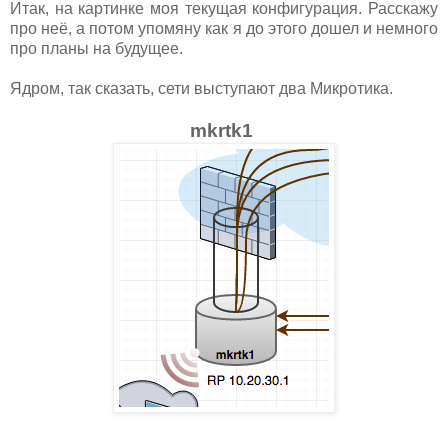
Итак, на картинке моя текущая конфигурация. Расскажу
про неё, а потом упомяну как я до этого дошел и немного
про планы на будущее.
Ядром, так сказать, сети выступают два Микротика.
mkrtk1