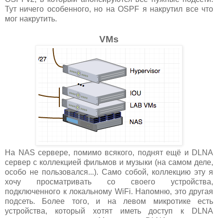
Тут ничего особенного, но на OSPF я накрутил все что
мог накрутить.
VMs
На NAS сервере, помимо всякого, поднят ещё и DLNA
сервер с коллекцией фильмов и музыки (на самом деле,
особо не пользовался...). Само собой, коллекцию эту я
хочу просматривать со своего устройства,
подключенного к локальному WiFi. Напомню, это другая
подсеть. Более того, и на левом микротике есть
устройства, который хотят иметь доступ к DLNA