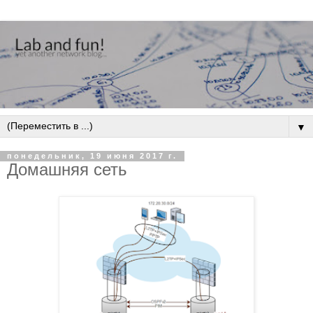
▼
понедельник, 19 июня 2017 г.
Домашняя сеть