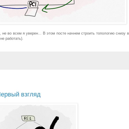
, не во всем я уверен... В этом посте начнем строить топологию снизу 
не работать).
Первый взгляд