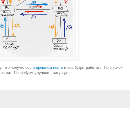
у, что получилось
в прошлом посте
и все будет работать. Но в такой
трафик. Попробуем улучшить ситуацию...