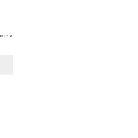
вверх и