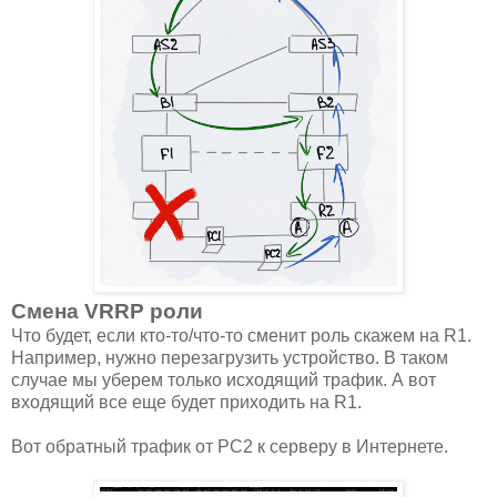
Смена VRRP роли
Что будет, если кто-то/что-то сменит роль скажем на R1.
Например, нужно перезагрузить устройство. В таком
случае мы уберем только исходящий трафик. А вот
входящий все еще будет приходить на R1.
Вот обратный трафик от PC2 к серверу в Интернете.