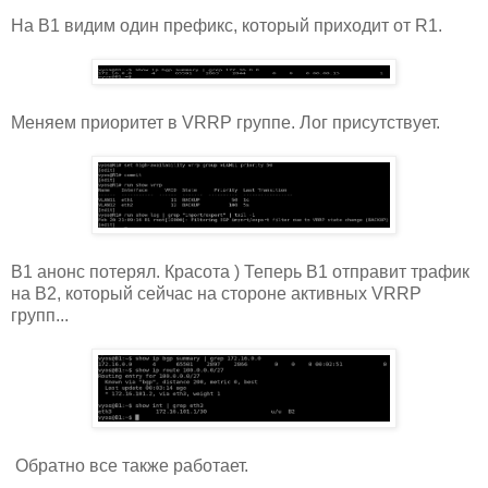
На B1 видим один префикс, который приходит от R1.
Меняем приоритет в VRRP группе. Лог присутствует.
B1 анонс потерял. Красота ) Теперь B1 отправит трафик
на B2, который сейчас на стороне активных VRRP
групп...
Обратно все также работает.