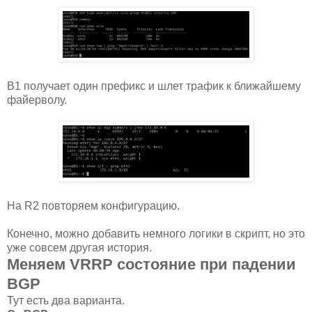
B1 получает один префикс и шлет трафик к ближайшему
файерволу.
На R2 повторяем конфигурацию.
Конечно, можно добавить немного логики в скрипт, но это
уже совсем другая история.
Меняем VRRP состояние при падении
BGP
Тут есть два варианта.