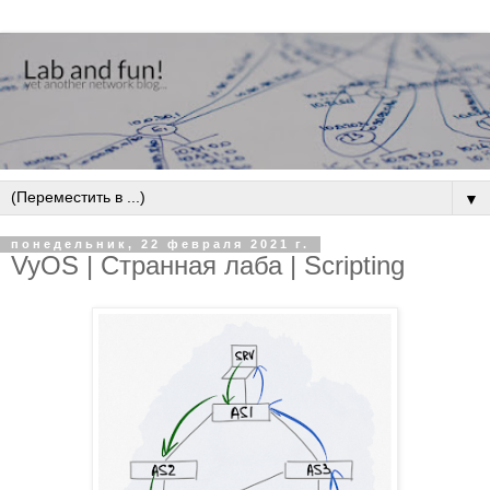
▼
понедельник, 22 февраля 2021 г.
VyOS | Странная лаба | Scripting