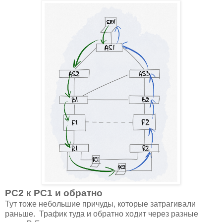
PC2 к PC1 и обратно
Тут тоже небольшие причуды, которые затрагивали
раньше. Трафик туда и обратно ходит через разные