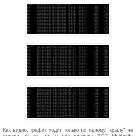
Как видно, трафик ходит только по одному "крылу" не