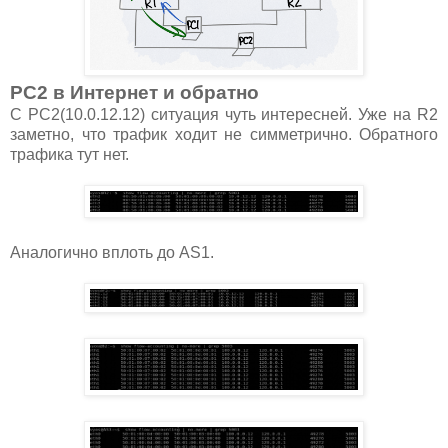
PC2 в Интернет и обратно
С PC2(10.0.12.12) ситуация чуть интересней. Уже на R2
заметно, что трафик ходит не симметрично. Обратного
трафика тут нет.
Аналогично вплоть до AS1.