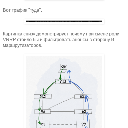
Вот трафик "туда".
Картинка снизу демонстрирует почему при смене роли
VRRP стоило бы и фильтровать анонсы в сторону B
маршрутизаторов.