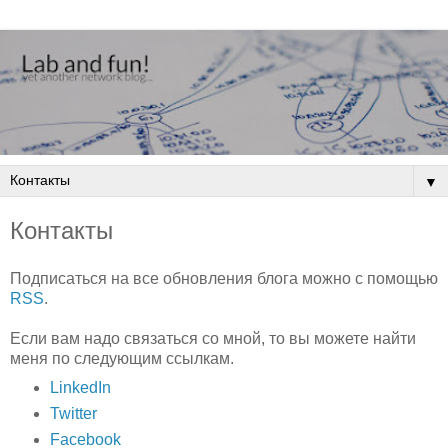
▼
Контакты
Подписаться на все обновления блога можно с помощью
RSS
.
Если вам надо связаться со мной, то вы можете найти
меня по следующим ссылкам.
LinkedIn
Twitter
Facebook