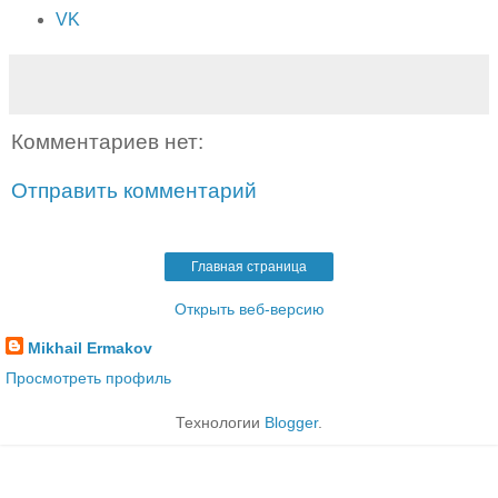
VK
Комментариев нет:
Отправить комментарий
Главная страница
Открыть веб-версию
Mikhail Ermakov
Просмотреть профиль
Технологии
Blogger
.