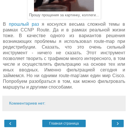
Прошу прощения за картинку, коллеги...
В
прошлый раз
я коснулся весьма сложной темы в
рамках CCNP Route. Да и в рамках реальной жизни
тоже. В качестве одного из вариантов решения
возникающих проблемы я использовал route-map при
редистрибуции. Сказать, что это очень сильный
инструмент - ничего не сказать. Этот инструмент
позволяет творить с трафиком много интересного, в том
числе и осуществлять фильтрацию на основе тех или
иных вводных. Именно фильтрацией сегодня и
займемся. Но ни одними route-map'ами един мир Cisco.
Попробуем разобраться в том, как можно фильтровать
маршруты и другими способами.
Комментариев нет:
‹
›
Главная страница