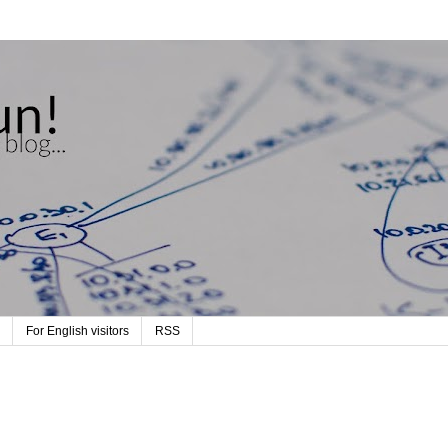
For English visitors
RSS