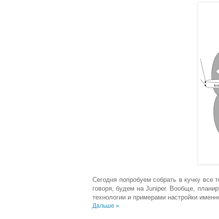
Сегодня попробуем собрать в кучку все т
говоря, будем на Juniper. Вообще, план
технологии и примерами настройки именно 
Дальше »