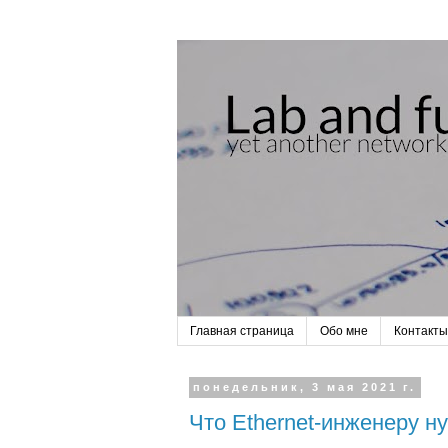
Главная страница
Обо мне
Контакты
понедельник, 3 мая 2021 г.
Что Ethernet-инженеру н