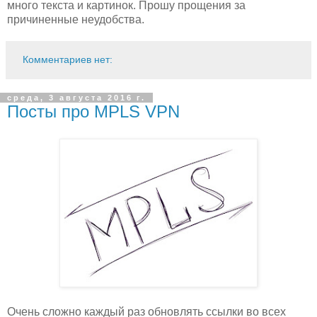
много текста и картинок. Прошу прощения за
причиненные неудобства.
Комментариев нет:
среда, 3 августа 2016 г.
Посты про MPLS VPN
Очень сложно каждый раз обновлять ссылки во всех