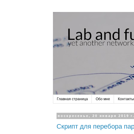
Главная страница
Обо мне
Контакты
воскресенье, 20 января 2019 г
Скрипт для перебора па