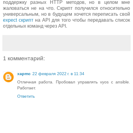
поддержку разных HTTP методов, но в целом мне
жаловаться не на что. Скрипт получился относительно
универсальным, но в будущем хочется переписать свой
expect скрипт
на API для того чтобы передавать список
отдельных команд через API.
1 комментарий:
xapmc
22 февраля 2022 г. в 11:34
Отличная работа. Пробовал управлять vyos с ansible.
Работает.
Ответить