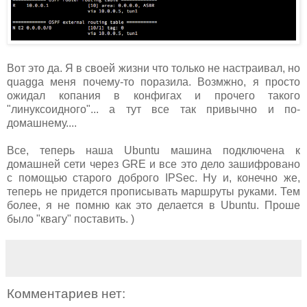
Вот это да. Я в своей жизни что только не настраивал, но
quagga меня почему-то поразила. Возмжно, я просто
ожидал копания в конфигах и прочего такого
"линуксоидного"... а тут все так привычно и по-
домашнему....
Все, теперь наша Ubuntu машина подключена к
домашней сети через GRE и все это дело зашифровано
с помощью старого доброго IPSec. Ну и, конечно же,
теперь не придется прописывать маршруты руками. Тем
более, я не помню как это делается в Ubuntu. Проше
было
"квагу" поставить. )
Комментариев нет: