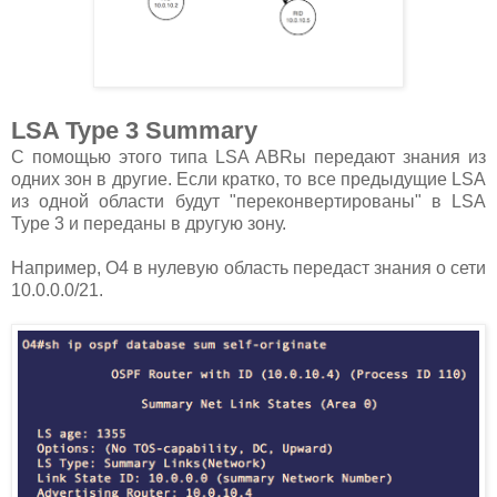
LSA Type 3 Summary
С помощью этого типа LSA ABRы передают знания из
одних зон в другие. Если кратко, то все предыдущие LSA
из одной области будут "переконвертированы" в LSA
Type 3 и переданы в другую зону.
Например, О4 в нулевую область передаст знания о сети
10.0.0.0/21.