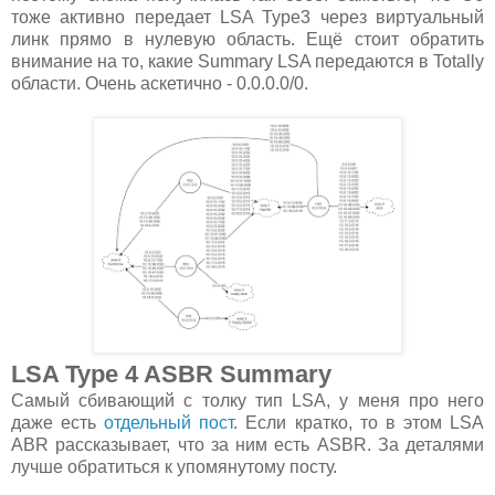
тоже активно передает LSA Type3 через виртуальный
линк прямо в нулевую область. Ещё стоит обратить
внимание на то, какие Summary LSA передаются в Totally
области. Очень аскетично - 0.0.0.0/0.
LSA Type 4 ASBR Summary
Самый сбивающий с толку тип LSA, у меня про него
даже есть
отдельный пост
. Если кратко, то в этом LSA
ABR рассказывает, что за ним есть ASBR. За деталями
лучше обратиться к упомянутому посту.