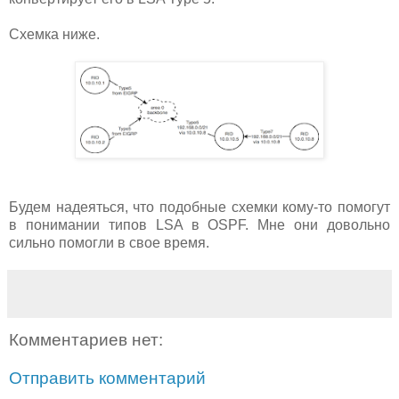
Схемка ниже.
Будем надеяться, что подобные схемки кому-то помогут
в понимании типов LSA в OSPF. Мне они довольно
сильно помогли в свое время.
Комментариев нет:
Отправить комментарий