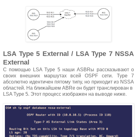
LSA Type 5 External / LSA Type 7 NSSA
External
С помощью LSA Type 5 наши ASBRы рассказывают о
своих внешних маршутах всей OSPF сети. Type 7
абсолютно идентичен пятому типу, но приходит из NSSA
областей. На ближайшем ABRe он будет транслирован в
LSA Type 5. Этот процесс изображен на выводе ниже.