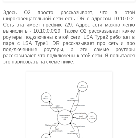
Здесь О2 просто рассказывает, что в этой
широковещательной сети есть DR с адресом 10.10.0.2.
Сеть эта имеет префикс /29. Адрес сети можно легко
вычислить - 10.10.0.0/29. Также О2 рассказывает какие
роутеры подключены к этой сети. LSA Type2 работает в
паре с LSA Type1. DR рассказывает про сеть и про
подключенные роутеры, а эти самые роутеры
рассказывают, что подключены к этой сети. Я попытался
это нарисовать на схеме ниже.