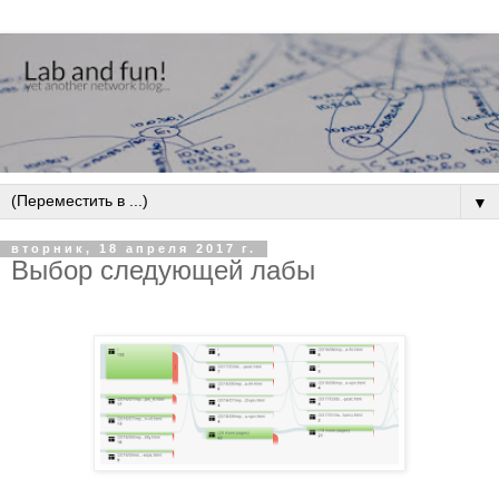
▼
вторник, 18 апреля 2017 г.
Выбор следующей лабы