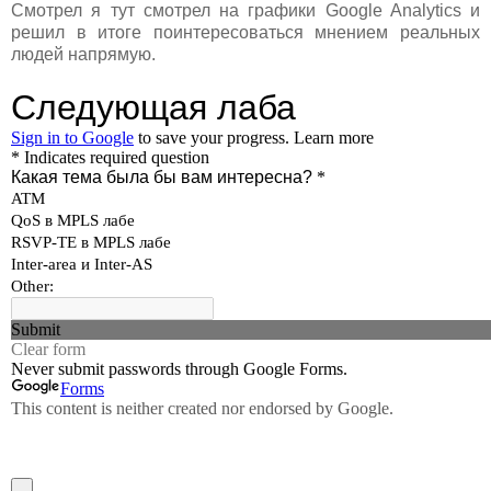
Смотрел я тут смотрел на графики Google Analytics и
решил в итоге поинтересоваться мнением реальных
людей напрямую.