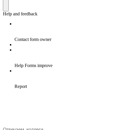
Отвечаем, коллеги.