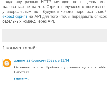
поддержку разных HTTP методов, но в целом мне
жаловаться не на что. Скрипт получился относительно
универсальным, но в будущем хочется переписать свой
expect скрипт
на API для того чтобы передавать список
отдельных команд через API.
1 комментарий:
xapmc
22 февраля 2022 г. в 11:34
Отличная работа. Пробовал управлять vyos с ansible.
Работает.
Ответить