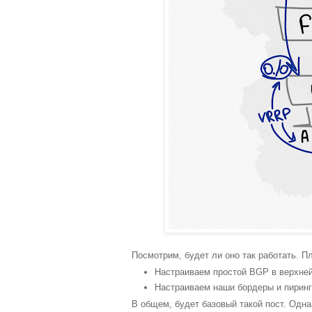
Посмотрим, будет ли оно так работать. П
Настраиваем простой BGP в верхней
Настраиваем наши бордеры и пиринг
В общем, будет базовый такой пост. Одн