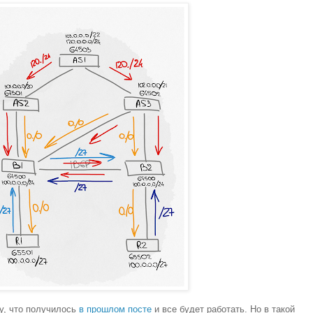
у, что получилось
в прошлом посте
и все будет работать. Но в такой