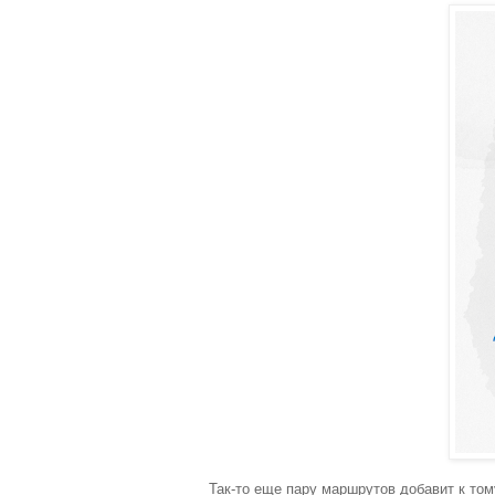
Так-то еще пару маршрутов добавит к том