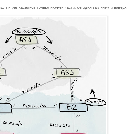
ошлый раз касались только нижней части, сегодня заглянем и наверх.