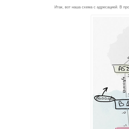
Итак, вот наша схема с адресацией. В пр