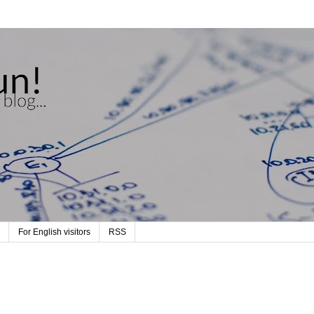
For English visitors
RSS