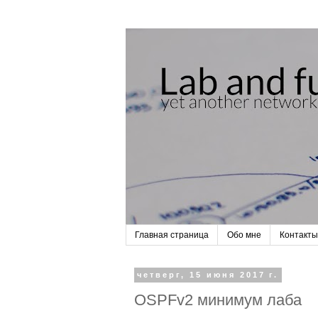
Главная страница
Обо мне
Контакты
четверг, 15 июня 2017 г.
OSPFv2 минимум лаба