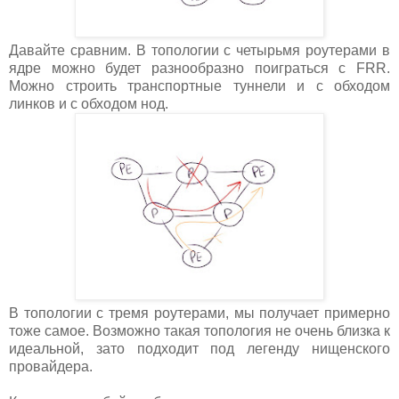
Давайте сравним. В топологии с четырьмя роутерами в
ядре можно будет разнообразно поиграться с FRR.
Можно строить транспортные туннели и с обходом
линков и с обходом нод.
В топологии с тремя роутерами, мы получает примерно
тоже самое. Возможно такая топология не очень близка к
идеальной, зато подходит под легенду нищенского
провайдера.