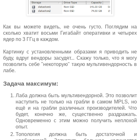
Как вы можете видеть, не очень густо. Поглядим на
сколько хватит восьми Гигабайт оперативки и четырех
ядер по 3 ГГц в каждом.
Картинку с установленными образами я приводить не
буду, вдруг вендоры засудят... Скажу только, что я могу
позволить себе "некоторую" такую мультивендорность в
лабе.
Задача максимум:
Лаба должна быть мультивендорной. Это позволит
наступить не только на грабли в самом MPLS, но
ещё и на грабли различных производителей. Что
будет, конечно же, существенно раздражать.
Одновременно с этим можно получить неплохой
опыт.
Топология должна быть достаточной и