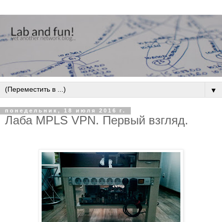
▼
понедельник, 18 июля 2016 г.
Лаба MPLS VPN. Первый взгляд.