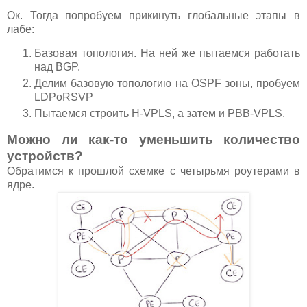
Ок. Тогда попробуем прикинуть глобальные этапы в
лабе:
Базовая топология. На ней же пытаемся работать
над BGP.
Делим базовую топологию на OSPF зоны, пробуем
LDPoRSVP
Пытаемся строить H-VPLS, а затем и PBB-VPLS.
Можно ли как-то уменьшить количество
устройств?
Обратимся к прошлой схемке с четырьмя роутерами в
ядре.