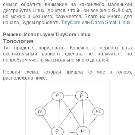
смысл обратить внимание на какой-либо маленький
дистрибутив Linux. Хочется, чтобы он все же с GUI был,
но можно и без него, разумеется. Благо их много, для
начала, будем пробовать
TinyCore
или
Damn Small Linux
.
Решено. Используем TinyCore Linux.
Топология
Тут придется порисовать. Конечно, с первого раза
окончательный вариант сделать не получится, но
попробуем учесть максимально много деталей.
Первая схема, которая пришла ко мне в голову,
расположена ниже.