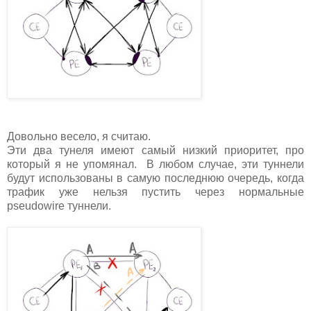
Довольно весело, я считаю.
Эти два тунеля имеют самый низкий приоритет, про
который я не упомянал. В любом случае, эти туннели
будут использованы в самую последнюю очередь, когда
трафик уже нельзя пустить через нормальные
pseudowire туннели.