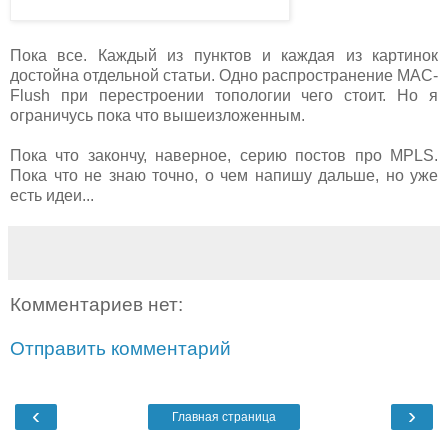
Пока все. Каждый из пунктов и каждая из картинок
достойна отдельной статьи. Одно распространение MAC-
Flush при перестроении топологии чего стоит. Но я
ограничусь пока что вышеизложенным.
Пока что закончу, наверное, серию постов про MPLS.
Пока что не знаю точно, о чем напишу дальше, но уже
есть идеи...
Комментариев нет:
Отправить комментарий
‹
›
Главная страница