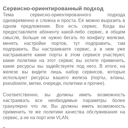
Сервисно-ориентированный подход
Тема сервисно-ориентированного подхода
одновременно и сложна и проста. Её можно выразить в
одном предложении. Все есть сервис. Когда вы
предоставляете абоненту какой-либо сервис, в общем
смысле, больше не нужно бегать по конфигу железки,
менять настройки портов, тут подправить, там
подправить. Вы настраиваете сервис, а в нем уже
настраиваете какие порты в этом сервисе участвуют,
какие политики на этот сервис вы хотите применить,
какие ресурсы вы задействуете под него. В итоге, на
железе вы видите лишь набор сервисов, которые
используют ресурсы вашего железа (порты, вланы,
pseudowire, метки, очереди, политики и прочее).
Соответственно, вы должны иметь возможность
настраивать все необходимые параметры более
гранулярно что ли. Вы должны иметь возможность
применить те же политики качества обслуживания на
сервис, а не на порт или VLAN.