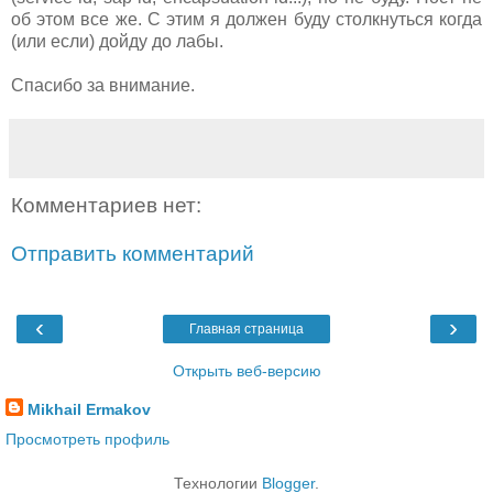
об этом все же. С этим я должен буду столкнуться когда
(или если) дойду до лабы.
Спасибо за внимание.
Комментариев нет:
Отправить комментарий
‹
›
Главная страница
Открыть веб-версию
Mikhail Ermakov
Просмотреть профиль
Технологии
Blogger
.