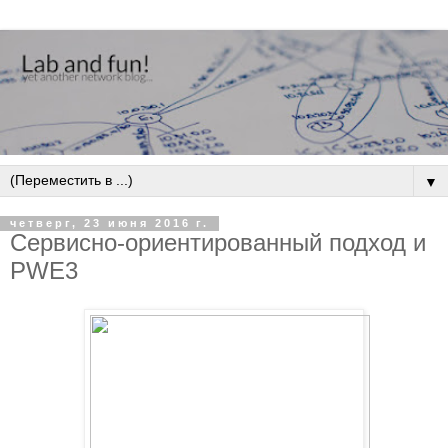
▼
четверг, 23 июня 2016 г.
Сервисно-ориентированный подход и
PWE3