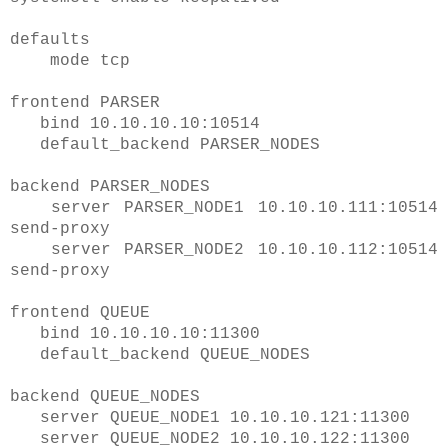
defaults
mode tcp
frontend PARSER
bind 10.10.10.10:10514
default_backend PARSER_NODES
backend PARSER_NODES
server PARSER_NODE1 10.10.10.111:10514
send-proxy
server PARSER_NODE2 10.10.10.112:10514
send-proxy
frontend QUEUE
bind 10.10.10.10:11300
default_backend QUEUE_NODES
backend QUEUE_NODES
server QUEUE_NODE1 10.10.10.121:11300
server QUEUE_NODE2 10.10.10.122:11300