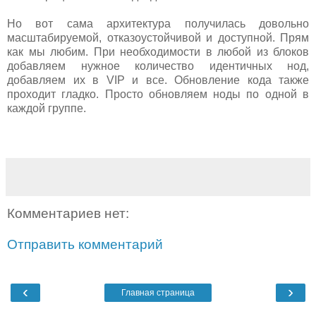
Но вот сама архитектура получилась довольно
масштабируемой, отказоустойчивой и доступной. Прям
как мы любим. При необходимости в любой из блоков
добавляем нужное количество идентичных нод,
добавляем их в VIP и все. Обновление кода также
проходит гладко. Просто обновляем ноды по одной в
каждой группе.
Комментариев нет:
Отправить комментарий
‹
›
Главная страница