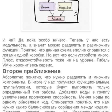
И че? Да пока особо ничего. Теперь у нас есть
модульность, а значит можно разделить и размножить
функции. Понятно, что данная схема вполне справится с
логами одной коробки. Но вот, что если устройств много.
Плюс, отказоустойчивость тоже не на уровне. Гибель
VMки хоронит весь сервис.
Второе приближение
Абсолютно понятно, что нужно разделять и множить
компоненты. В итоге у нас получатся функциональные
группы/уровни, которые будут выполнять только
определенный тип работы. Добавляя ноды в группу
увеличиваем пропускную способность. Меняя ноды по
одному обновляем код. Становится понятно, что нам
нужно как-то балансировать сообщения между нодами.