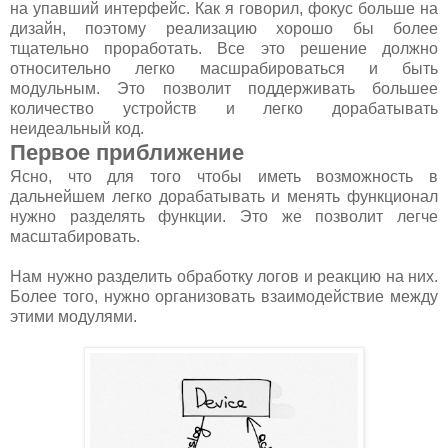
на упавший интерфейс. Как я говорил, фокус больше на
дизайн, поэтому реализацию хорошо бы более
тщательно проработать. Все это решение должно
относительно легко масшрабироваться и быть
модульным. Это позволит поддерживать большее
количество устройств и легко дорабатывать
неидеальный код.
Первое приближение
Ясно, что для того чтобы иметь возможность в
дальнейшем легко дорабатывать и менять функционал
нужно разделять функции. Это же позволит легче
масштабировать.
Нам нужно разделить обработку логов и реакцию на них.
Более того, нужно организовать взаимодействие между
этими модулями.