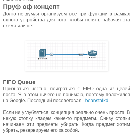
Пруф оф концепт
Долго не думая организуем все три функции в рамках
одного устройства для того, чтобы понять рабочая эта
схема или нет.
FIFO Queue
Признаться честно, поиграться с FIFO одна из целей
поста. Я в этом ничего не понимаю, поэтому положился
на Google. Последний посоветовал -
beanstalkd
.
Если не углубляться, концепция реально очень проста. В
некую стопку кладем какие-то предметы. Снизу стопки
начинаем эти предметы убирать. Когда предмет хотим
убрать, резервируем его за собой.