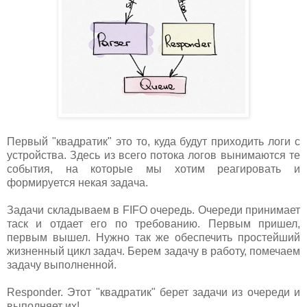
Первый "квадратик" это то, куда будут приходить логи с
устройства. Здесь из всего потока логов вынимаются те
события, на которые мы хотим реагировать и
формируется некая задача.
Задачи складываем в FIFO очередь. Очереди принимает
таск и отдает его по требованию. Первым пришел,
первым вышел. Нужно так же обеспечить простейший
жизненный цикл задач. Берем задачу в работу, помечаем
задачу выполненной.
Responder. Этот "квадратик" берет задачи из очереди и
выполняет их!