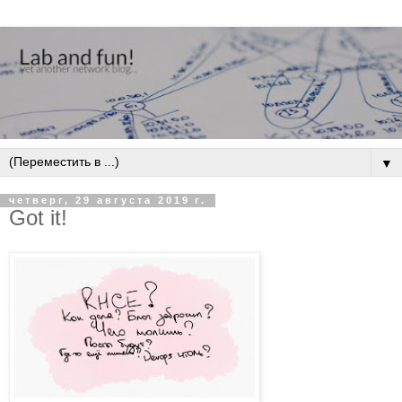
▼
четверг, 29 августа 2019 г.
Got it!