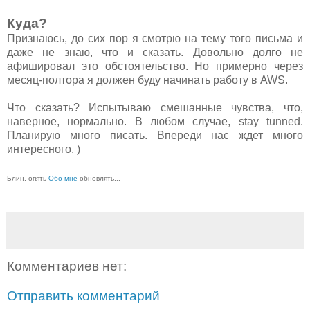
Куда?
Признаюсь, до сих пор я смотрю на тему того письма и
даже не знаю, что и сказать. Довольно долго не
афишировал это обстоятельство. Но примерно через
месяц-полтора я должен буду начинать работу в AWS.
Что сказать? Испытываю смешанные чувства, что,
наверное, нормально. В любом случае, stay tunned.
Планирую много писать. Впереди нас ждет много
интересного. )
Блин, опять
Обо мне
обновлять...
Комментариев нет:
Отправить комментарий