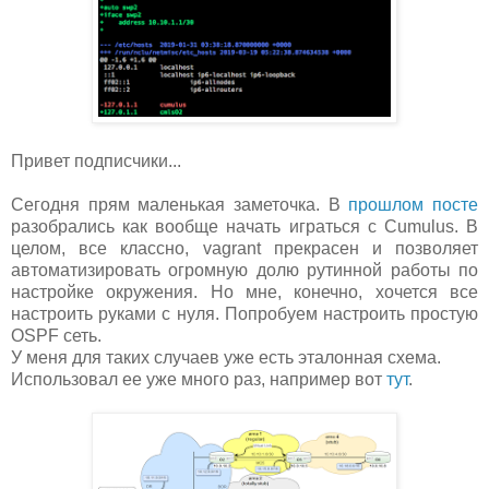
Привет подписчики...
Сегодня прям маленькая заметочка. В
прошлом посте
разобрались как вообще начать играться с Cumulus. В
целом, все классно, vagrant прекрасен и позволяет
автоматизировать огромную долю рутинной работы по
настройке окружения. Но мне, конечно, хочется все
настроить руками с нуля. Попробуем настроить простую
OSPF сеть.
У меня для таких случаев уже есть эталонная схема.
Использовал ее уже много раз, например вот
тут
.