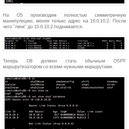
На О5 производим полностью симметричную
манипуляцию, меняя только адрес на 10.0.10.2. После
чего "линк" до 10.0.10.2 поднимается.
Теперь О8 должен стать обычным OSPF
маршрутизатором со всеми нужными маршрутами.