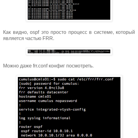
Как видно, ospf это просто процесс в системе, который
является частью FRR.
Можно даже frr.conf конфиг посмотреть.