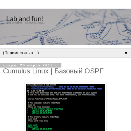
▼
среда, 20 марта 2019 г.
Cumulus Linux | Базовый OSPF