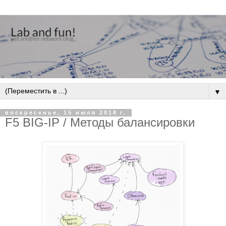
▼
воскресенье, 15 июля 2018 г.
F5 BIG-IP / Методы балансировки