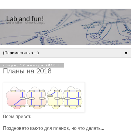
▼
среда, 17 января 2018 г.
Планы на 2018
Всем привет.
Поздновато как-то для планов, но что делать...