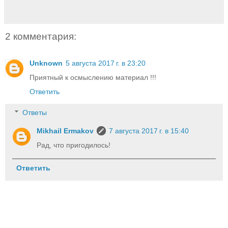
2 комментария:
Unknown
5 августа 2017 г. в 23:20
Приятный к осмыслению материал !!!
Ответить
Ответы
Mikhail Ermakov
7 августа 2017 г. в 15:40
Рад, что пригодилось!
Ответить