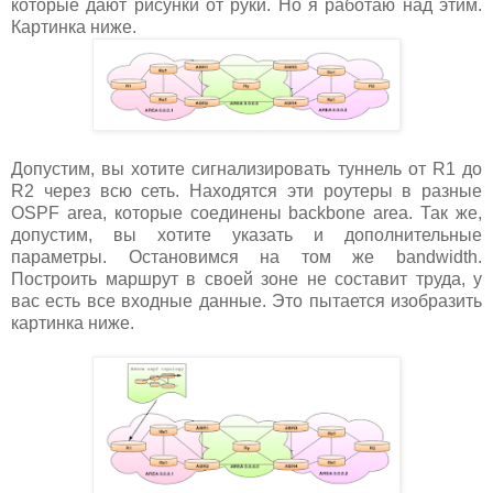
которые дают рисунки от руки. Но я работаю над этим.
Картинка ниже.
Допустим, вы хотите сигнализировать туннель от R1 до
R2 через всю сеть. Находятся эти роутеры в разные
OSPF area, которые соединены backbone area. Так же,
допустим, вы хотите указать и дополнительные
параметры. Остановимся на том же bandwidth.
Построить маршрут в своей зоне не составит труда, у
вас есть все входные данные. Это пытается изобразить
картинка ниже.